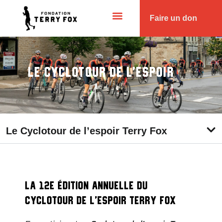
Faire un don
Le Cyclotour de l’espoir
Le Cyclotour de l’espoir Terry Fox
La 12e édition annuelle du
Cyclotour de l’espoir Terry Fox