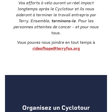
Vos efforts à vélo auront un réel impact
longtemps après le Cyclotour et ils nous
aideront à terminer le travail entrepris par
Terry. Ensemble,
terminons-le
. Pour les
personnes atteintes de cancer – et pour nous
tous.
Vous pouvez nous joindre en tout temps à
rideofhope@terryfox.org
Organisez un Cyclotour
Organisez un Cyclotour