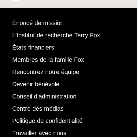
Énoncé de mission
L’Institut de recherche Terry Fox
États financiers
Membres de la famille Fox
Rencontrez notre équipe
Devenir bénévole
Conseil d’administration
Centre des médias
Politique de confidentialité
Travailler avec nous