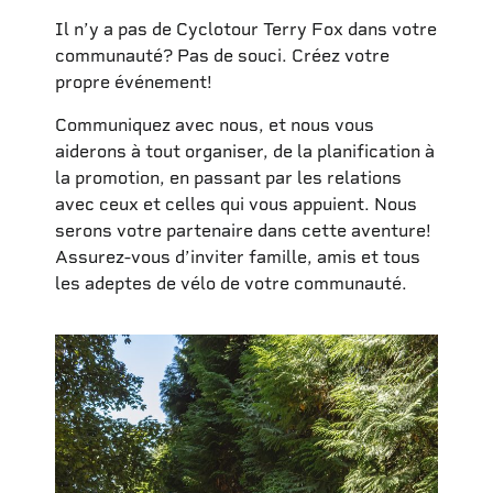
Il n’y a pas de Cyclotour Terry Fox dans votre
communauté? Pas de souci. Créez votre
propre événement!
Communiquez avec nous, et nous vous
aiderons à tout organiser, de la planification à
la promotion, en passant par les relations
avec ceux et celles qui vous appuient. Nous
serons votre partenaire dans cette aventure!
Assurez-vous d’inviter famille, amis et tous
les adeptes de vélo de votre communauté.