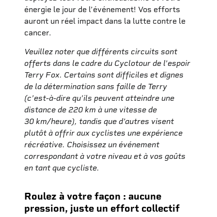
énergie le jour de l’événement! Vos efforts
auront un réel impact dans la lutte contre le
cancer.
Veuillez noter que différents circuits sont
offerts dans le cadre du Cyclotour de l’espoir
Terry Fox. Certains sont difficiles et dignes
de la détermination sans faille de Terry
(c’est-à-dire qu’ils peuvent atteindre une
distance de 220 km à une vitesse de
30 km/heure), tandis que d’autres visent
plutôt à offrir aux cyclistes une expérience
récréative. Choisissez un événement
correspondant à votre niveau et à vos goûts
en tant que cycliste.
Roulez à votre façon : aucune
pression, juste un effort collectif