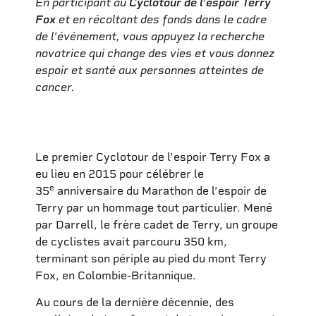
En participant au
Cyclotour de l’espoir Terry
Fox
et en récoltant des fonds dans le cadre
de l’événement, vous appuyez la recherche
novatrice qui change des vies et vous donnez
espoir et santé aux personnes atteintes de
cancer.
Le premier Cyclotour de l’espoir Terry Fox a
eu lieu en 2015 pour célébrer le
e
35
anniversaire du Marathon de l’espoir de
Terry par un hommage tout particulier. Mené
par Darrell, le frère cadet de Terry, un groupe
de cyclistes avait parcouru 350 km,
terminant son périple au pied du mont Terry
Fox, en Colombie-Britannique.
Au cours de la dernière décennie, des