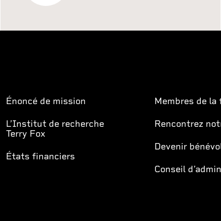
Énoncé de mission
Membres de la 
L’Institut de recherche
Rencontrez not
Terry Fox
Devenir bénévo
États financiers
Conseil d’admin